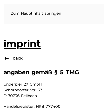
Zum Hauptinhalt springen
imprint
back
angaben gemäß § 5 TMG
Underpier 27 GmbH
Schorndorfer Str. 33
D-70736 Fellbach
Handelsregister: HRB 777400