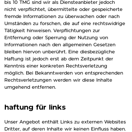
bis 10 TMG sind wir als Diensteanbieter jedoch
nicht verpflichtet, übermittelte oder gespeicherte
fremde Informationen zu überwachen oder nach
Umständen zu forschen, die auf eine rechtswidrige
Tätigkeit hinweisen. Verpflichtungen zur
Entfernung oder Sperrung der Nutzung von
Informationen nach den allgemeinen Gesetzen
bleiben hiervon unberührt. Eine diesbezügliche
Haftung ist jedoch erst ab dem Zeitpunkt der
Kenntnis einer konkreten Rechtsverletzung
möglich. Bei Bekanntwerden von entsprechenden
Rechtsverletzungen werden wir diese Inhalte
umgehend entfernen.
haftung für links
Unser Angebot enthält Links zu externen Websites
Dritter, auf deren Inhalte wir keinen Einfluss haben.