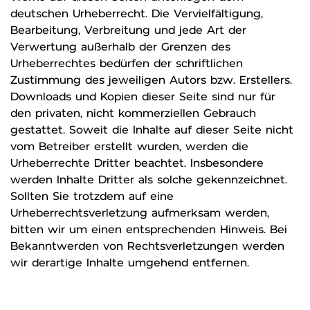
deutschen Urheberrecht. Die Vervielfältigung,
Bearbeitung, Verbreitung und jede Art der
Verwertung außerhalb der Grenzen des
Urheberrechtes bedürfen der schriftlichen
Zustimmung des jeweiligen Autors bzw. Erstellers.
Downloads und Kopien dieser Seite sind nur für
den privaten, nicht kommerziellen Gebrauch
gestattet. Soweit die Inhalte auf dieser Seite nicht
vom Betreiber erstellt wurden, werden die
Urheberrechte Dritter beachtet. Insbesondere
werden Inhalte Dritter als solche gekennzeichnet.
Sollten Sie trotzdem auf eine
Urheberrechtsverletzung aufmerksam werden,
bitten wir um einen entsprechenden Hinweis. Bei
Bekanntwerden von Rechtsverletzungen werden
wir derartige Inhalte umgehend entfernen.