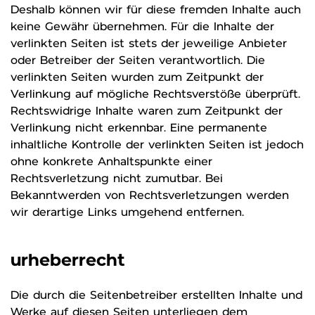
Deshalb können wir für diese fremden Inhalte auch
keine Gewähr übernehmen. Für die Inhalte der
verlinkten Seiten ist stets der jeweilige Anbieter
oder Betreiber der Seiten verantwortlich. Die
verlinkten Seiten wurden zum Zeitpunkt der
Verlinkung auf mögliche Rechtsverstöße überprüft.
Rechtswidrige Inhalte waren zum Zeitpunkt der
Verlinkung nicht erkennbar. Eine permanente
inhaltliche Kontrolle der verlinkten Seiten ist jedoch
ohne konkrete Anhaltspunkte einer
Rechtsverletzung nicht zumutbar. Bei
Bekanntwerden von Rechtsverletzungen werden
wir derartige Links umgehend entfernen.
urheberrecht
Die durch die Seitenbetreiber erstellten Inhalte und
Werke auf diesen Seiten unterliegen dem